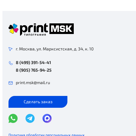
г. Москва, ул. Марксистская, д. 34, к. 10
8 (499) 391-54-41
8 (905) 765-94-25
print.msk@mail.ru
Сделать заказ
Политика обработки персональных данных