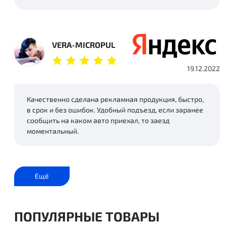
VERA-MICROPUL
19.12.2022
Качественно сделана рекламная продукция, быстро,
в срок и без ошибок. Удобный подъезд, если заранее
сообщить на каком авто приехал, то заезд
моментальный.
Ещё
ПОПУЛЯРНЫЕ ТОВАРЫ