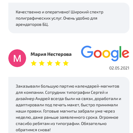
Качественно и оперативно! Широкий спектр
полиграфических услуг. Очень удобно для
арендаторов БЦ.
Мария Нестерова
02.05.2021
Заказывали большую партию календарей-магнитов
для компании. Сотрудник типографии Сергей и
дизайнер Андрей всегда были на связи, доработали и
адаптировали под печать макет, быстро принимали
наши правки. Готовые магниты забрали уже через
неделю, даже раньше заявленного срока. Огромное
спасибо ребятам из типографии. Обязательно
обратимся снова!