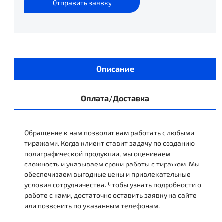
Отправить заявку
Описание
Оплата/Доставка
Обращение к нам позволит вам работать с любыми
тиражами. Когда клиент ставит задачу по созданию
полиграфической продукции, мы оцениваем
сложность и указываем сроки работы с тиражом. Мы
обеспечиваем выгодные цены и привлекательные
условия сотрудничества. Чтобы узнать подробности о
работе с нами, достаточно оставить заявку на сайте
или позвонить по указанным телефонам.