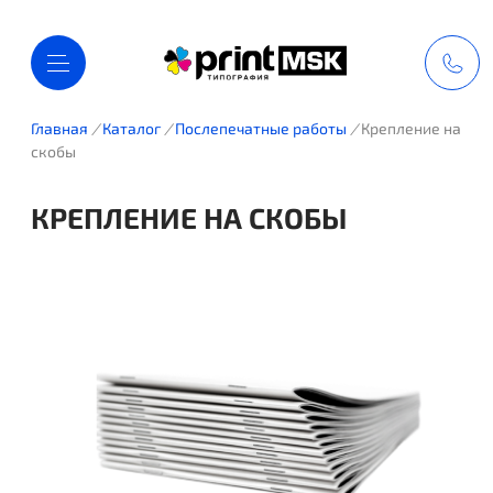
Главная
/
Каталог
/
Послепечатные работы
/
Крепление на
скобы
КРЕПЛЕНИЕ НА СКОБЫ