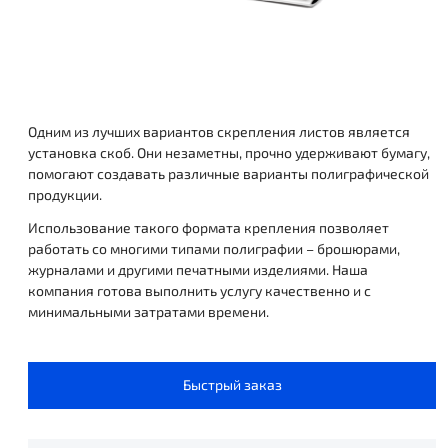
Одним из лучших вариантов скрепления листов является
установка скоб. Они незаметны, прочно удерживают бумагу,
помогают создавать различные варианты полиграфической
продукции.
Использование такого формата крепления позволяет
работать со многими типами полиграфии – брошюрами,
журналами и другими печатными изделиями. Наша
компания готова выполнить услугу качественно и с
минимальными затратами времени.
Быстрый заказ