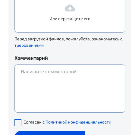
Или перетащите его
Перед загрузкой файлов, пожалуйста, ознакомьтесь с
требованиями
Комментарий
Согласен с
Политикой конфиденциальности