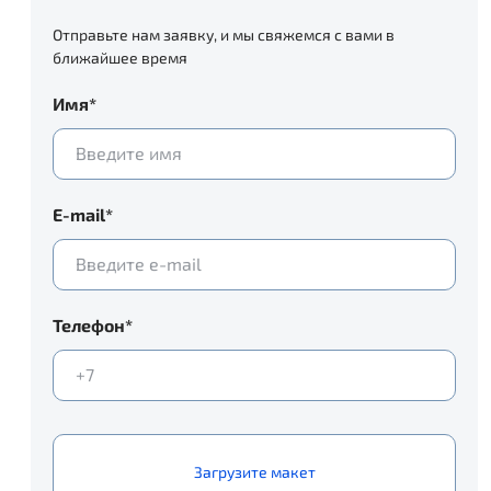
Отправьте нам заявку, и мы свяжемся с вами в
ближайшее время
Имя*
E-mail*
Телефон*
Загрузите макет