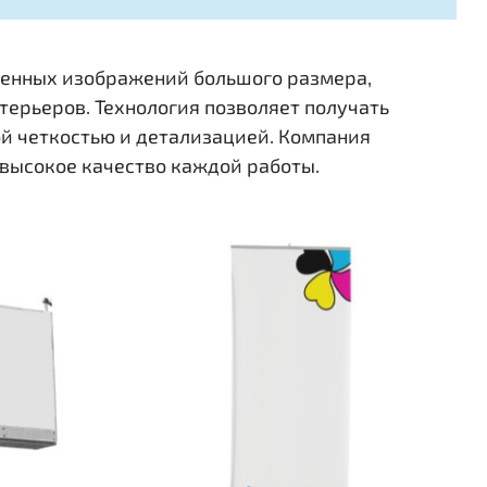
енных изображений большого размера,
ерьеров. Технология позволяет получать
ой четкостью и детализацией. Компания
 высокое качество каждой работы.