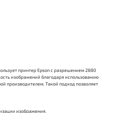
ользует принтер Epson с разрешением 2880
ркость изображений благодаря использованию
ной производителем. Такой подход позволяет
лизации изображения.