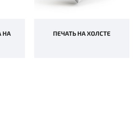
А НА
ПЕЧАТЬ НА ХОЛСТЕ