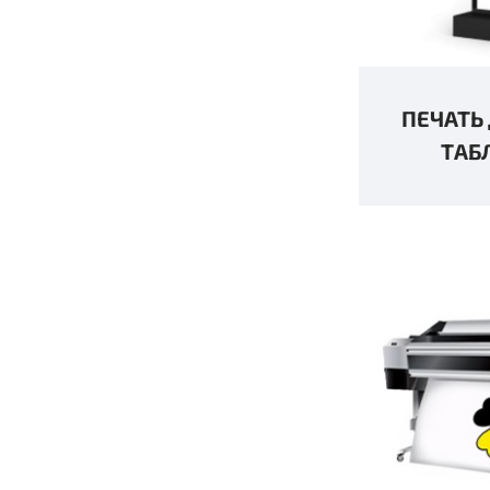
ПЕЧАТЬ
ТАБ