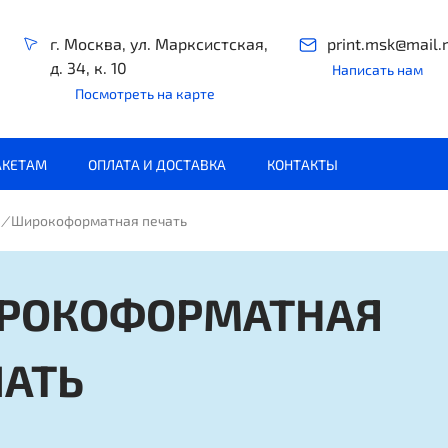
г. Москва, ул. Марксистская,
print.msk@mail.
д. 34, к. 10
Написать нам
Посмотреть на карте
АКЕТАМ
ОПЛАТА И ДОСТАВКА
КОНТАКТЫ
/
Широкоформатная печать
РОКОФОРМАТНАЯ
ЧАТЬ