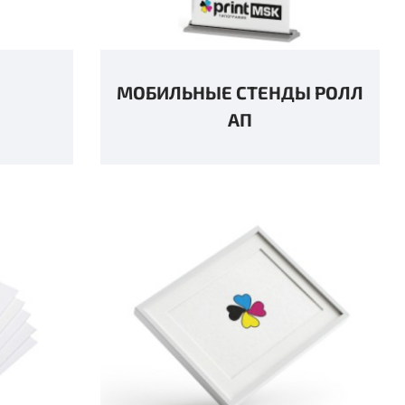
МОБИЛЬНЫЕ СТЕНДЫ РОЛЛ
АП