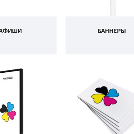
АФИШИ
БАННЕРЫ