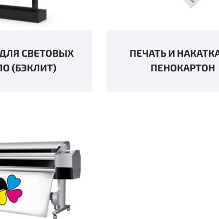
 ДЛЯ СВЕТОВЫХ
ПЕЧАТЬ И НАКАТК
ЛО (БЭКЛИТ)
ПЕНОКАРТОН