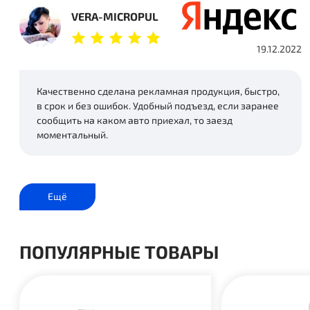
VERA-MICROPUL
19.12.2022
Качественно сделана рекламная продукция, быстро,
в срок и без ошибок. Удобный подъезд, если заранее
сообщить на каком авто приехал, то заезд
моментальный.
Ещё
ПОПУЛЯРНЫЕ ТОВАРЫ