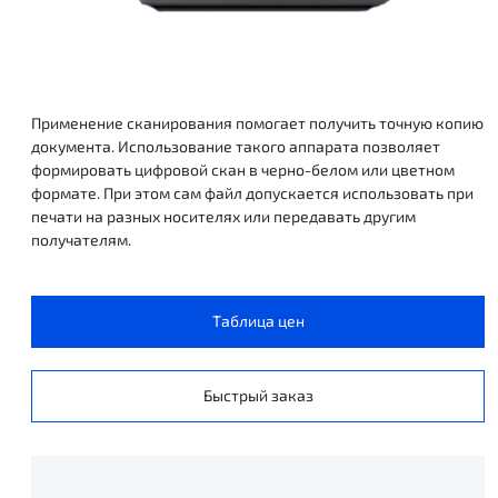
Применение сканирования помогает получить точную копию
документа. Использование такого аппарата позволяет
формировать цифровой скан в черно-белом или цветном
формате. При этом сам файл допускается использовать при
печати на разных носителях или передавать другим
получателям.
Таблица цен
Быстрый заказ