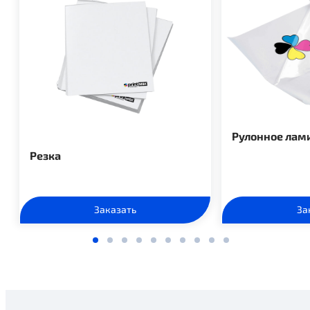
Рулонное лам
Резка
Заказать
За