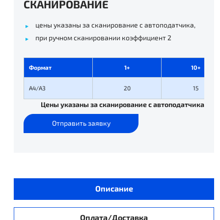
СКАНИРОВАНИЕ
цены указаны за сканирование с автоподатчика,
при ручном сканировании коэффициент 2
Формат
1+
10+
А4/А3
20
15
Цены указаны за сканирование с автоподатчика
Отправить заявку
Описание
Оплата/Доставка