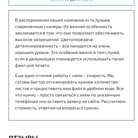
В распоряжении нашей компании есть лучшие
современные сканеры. Их важная особенность
заключается в том, что они позволяют обеспечивать
высокое разрешение. Цветопередача,
детализированность – все находится на очень
хорошем уровне. Это особенно важно в том случае,
если в дальнейшем планируется использовать такой
файл для печати.
Еще одно отличие работы с нами – скорость. Мы
готовы быстро отсканировать нужное количество
листов и предоставить вам файл в удобном виде. Все
что нужно – просто связаться с нами по указанным
телефонам или оставить заявку на сайте. Рассчитаем
стоимость, ответим на вопросы о сроках.
ОТЗЫВЫ