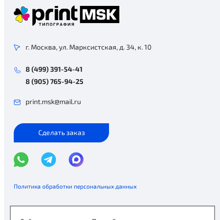
г. Москва, ул. Марксистская, д. 34, к. 10
8 (499) 391-54-41
8 (905) 765-94-25
print.msk@mail.ru
Сделать заказ
Политика обработки персональных данных