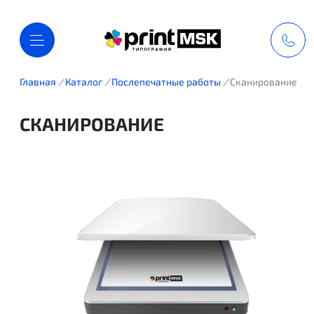
Главная
/
Каталог
/
Послепечатные работы
/
Сканирование
СКАНИРОВАНИЕ