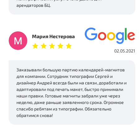
арендаторов БЦ.
Мария Нестерова
02.05.2021
Заказывали большую партию календарей-магнитов
для компании. Сотрудник типографии Сергей и
дизайнер Андрей всегда были на связи, доработали и
адаптировали под печать макет, быстро принимали
наши правки. Готовые магниты забрали уже через
неделю, даже раньше заявленного срока. Огромное
спасибо ребятам из типографии. Обязательно
обратимся снова!