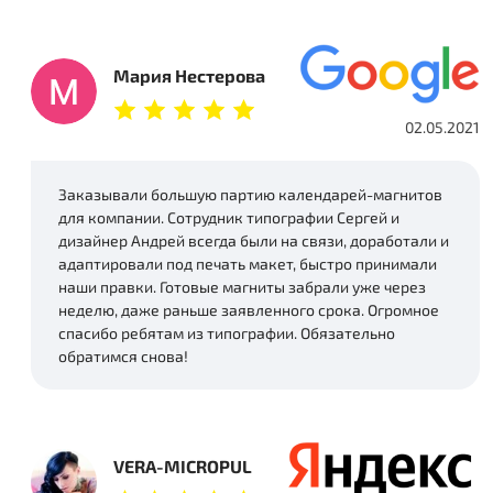
Мария Нестерова
02.05.2021
Заказывали большую партию календарей-магнитов
для компании. Сотрудник типографии Сергей и
дизайнер Андрей всегда были на связи, доработали и
адаптировали под печать макет, быстро принимали
наши правки. Готовые магниты забрали уже через
неделю, даже раньше заявленного срока. Огромное
спасибо ребятам из типографии. Обязательно
обратимся снова!
VERA-MICROPUL