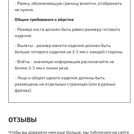
- Рамку, обозначающую границу визитки, отображать
не нужно.
Общие требования к вёрстке
- Размер листа должен быть равен размеру готового
изделия.
- Вылеты - размер макета изделия должен быть
больше готового изделия на 3-5 мм с каждой стороны.
- Влёты - значимую информацию располагайте не
ближе 3-5 мм к линии реза.
- Лицо и оборот одного изделия должны быть
размещены на отдельных страницах (или в разных
файлах).
ОТЗЫВЫ
Чтобы вы доверяли нам еще больше, мы публикуем на сайте