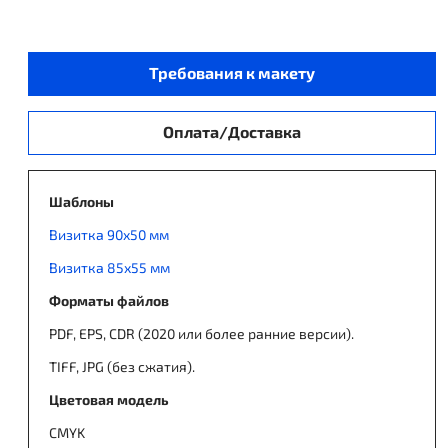
Требования к макету
Оплата/Доставка
Шаблоны
Визитка 90х50 мм
Визитка 85х55 мм
Форматы файлов
PDF, EPS, CDR (2020 или более ранние версии).
TIFF, JPG (без сжатия).
Цветовая модель
CMYK