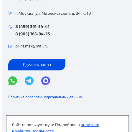
г. Москва, ул. Марксистская, д. 34, к. 10
8 (499) 391-54-41
8 (905) 765-94-25
print.msk@mail.ru
Сделать заказ
Политика обработки персональных данных
© 2026, Принт-МСК.
Создание сайта - «АБВ сайт»
Сайт использует куки
Подробнее в
политике
конфиденциальности