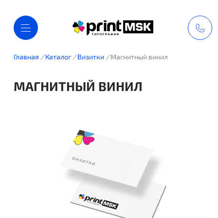
Главная
/
Каталог
/
Визитки
/
Магнитный винил
МАГНИТНЫЙ ВИНИЛ