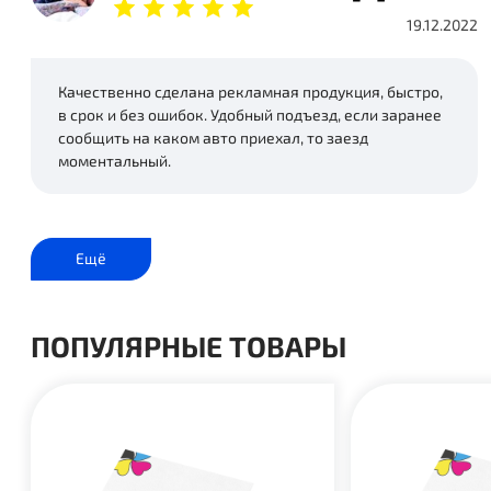
19.12.2022
Качественно сделана рекламная продукция, быстро,
в срок и без ошибок. Удобный подъезд, если заранее
сообщить на каком авто приехал, то заезд
моментальный.
Ещё
ПОПУЛЯРНЫЕ ТОВАРЫ