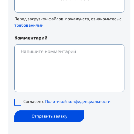
Перед загрузкой файлов, пожалуйста, ознакомьтесь с
требованиями
Комментарий
Согласен с
Политикой конфиденциальности
Отправить заявку