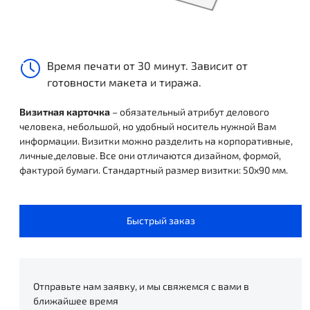
Время печати от 30 минут. Зависит от
готовности макета и тиража.
Визитная карточка
– обязательный атрибут делового
человека, небольшой, но удобный носитель нужной Вам
информации. Визитки можно разделить на корпоративные,
личные,деловые. Все они отличаются дизайном, формой,
фактурой бумаги. Стандартный размер визитки: 50х90 мм.
Быстрый заказ
Отправьте нам заявку, и мы свяжемся с вами в
ближайшее время