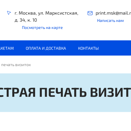
г. Москва, ул. Марксистская,
print.msk@mail.
д. 34, к. 10
Написать нам
Посмотреть на карте
АКЕТАМ
ОПЛАТА И ДОСТАВКА
КОНТАКТЫ
 печать визиток
СТРАЯ ПЕЧАТЬ
ВИЗИТ